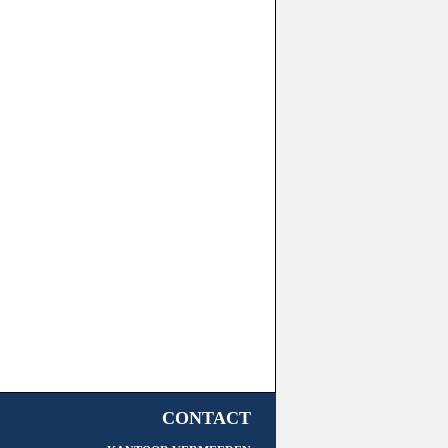
CONTACT