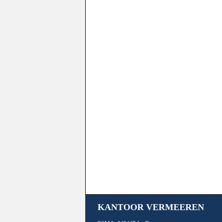
KANTOOR VERMEEREN