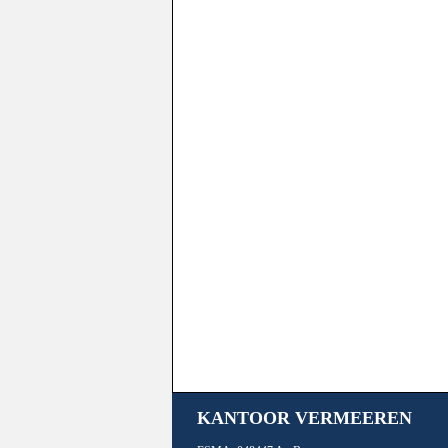
KANTOOR VERMEEREN