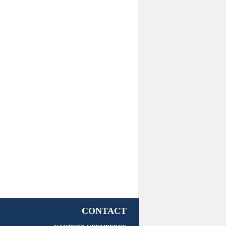
CONTACT